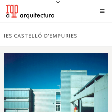
IES CASTELLÓ D’EMPURIES