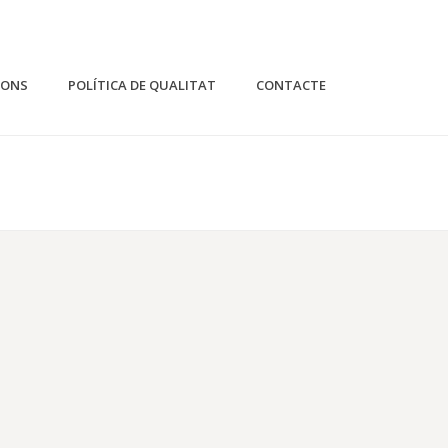
IONS
POLÍTICA DE QUALITAT
CONTACTE