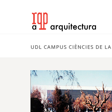
UDL CAMPUS CIÈNCIES DE LA